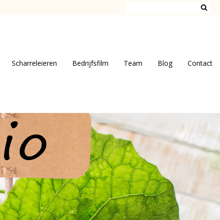
Scharreleieren
Bedrijfsfilm
Team
Blog
Contact